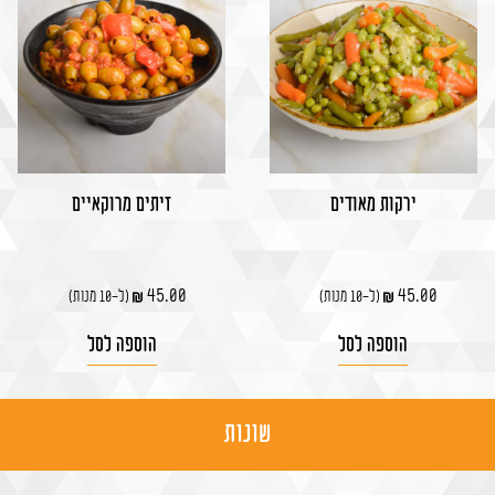
ירקות מאודים
זיתים מרוקאיים
45.00
45.00
(ל-10 מנות)
(ל-10 מנות)
הוספה לסל
הוספה לסל
שונות