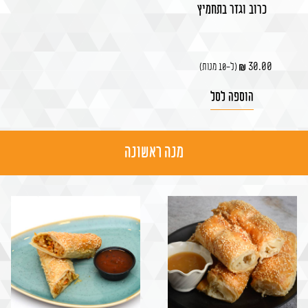
כרוב וגזר בתחמיץ
30.00
(ל-10 מנות)
הוספה לסל
מנה ראשונה