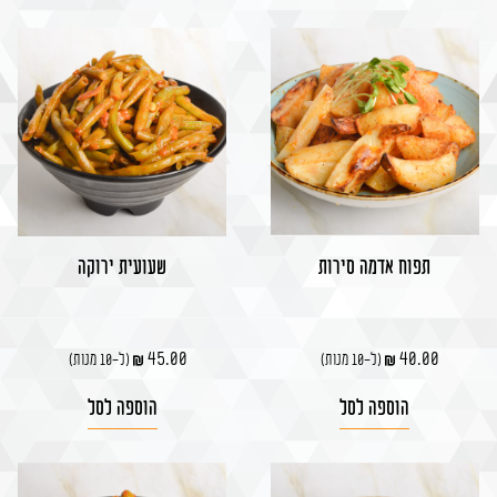
תפוח אדמה סירות
שעועית ירוקה
45.00
40.00
(ל-10 מנות)
(ל-10 מנות)
הוספה לסל
הוספה לסל