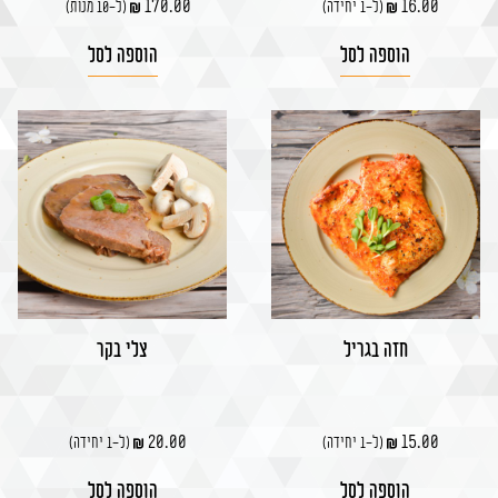
170.00
16.00
(ל-1 יחידה)
(ל-10 מנות)
הוספה לסל
הוספה לסל
חזה בגריל
צלי בקר
20.00
15.00
(ל-1 יחידה)
(ל-1 יחידה)
הוספה לסל
הוספה לסל