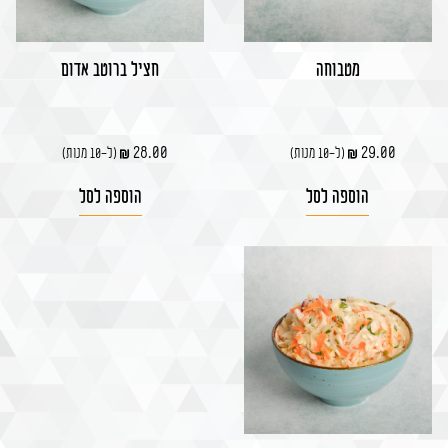
מטבוחה
חציל ברוטב אדום
28.00
29.00
(ל-10 מנות)
(ל-10 מנות)
הוספה לסל
הוספה לסל