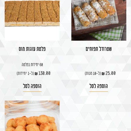
שטרודל תפוחים
פלטת עוגות מוס
60 יחידות בפלטה
130.00
25.00
(ל-10 מנות)
(ל-1 יחידות)
הוספה לסל
הוספה לסל