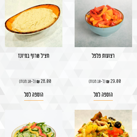
רצועות פלפל
חציל שרוף במיונז
28.00
29.00
(ל-10 מנות)
(ל-10 מנות)
הוספה לסל
הוספה לסל