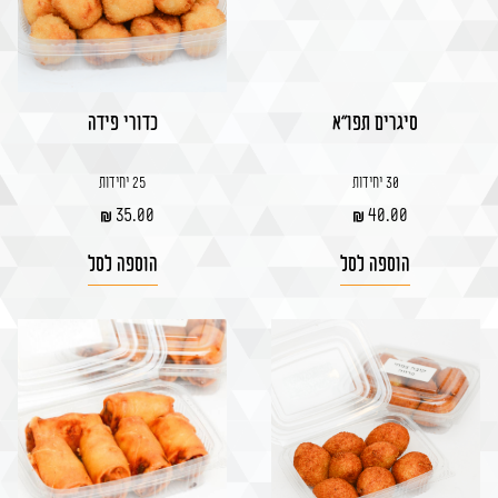
סיגרים תפו"א
כדורי פידה
30 יחידות
25 יחידות
35.00
40.00
הוספה לסל
הוספה לסל