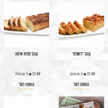
קוגל ירושלמי
קוגל תפוח אדמה
22.00
22.00
(ל-10 מנות)
(ל-10 מנות)
הוספה לסל
הוספה לסל