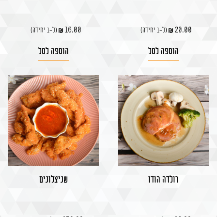
16.00
20.00
(ל-1 יחידה)
(ל-1 יחידה)
הוספה לסל
הוספה לסל
רולדה הודו
שניצלונים