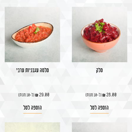
סלק
סלסה עגבניות ערבי
29.00
28.00
(ל-10 מנות)
(ל-10 מנות)
הוספה לסל
הוספה לסל