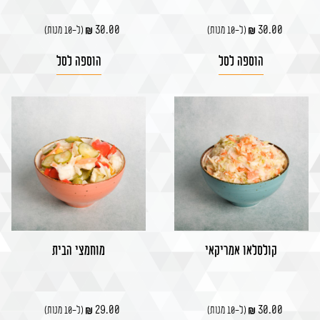
30.00
30.00
(ל-10 מנות)
(ל-10 מנות)
הוספה לסל
הוספה לסל
קולסלאו אמריקאי
מוחמצי הבית
29.00
30.00
(ל-10 מנות)
(ל-10 מנות)