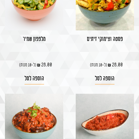
פסטה וצימוקי זיתים
מלפפון שמיר
28.00
28.00
(ל-10 מנות)
(ל-10 מנות)
הוספה לסל
הוספה לסל